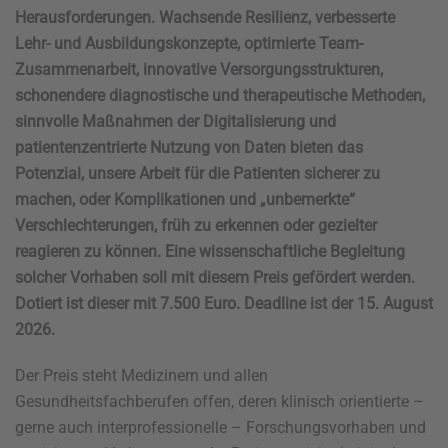
Herausforderungen. Wachsende Resilienz, verbesserte
Lehr- und Ausbildungskonzepte, optimierte Team-
Zusammenarbeit, innovative Versorgungsstrukturen,
schonendere diagnostische und therapeutische Methoden,
sinnvolle Maßnahmen der Digitalisierung und
patientenzentrierte Nutzung von Daten bieten das
Potenzial, unsere Arbeit für die Patienten sicherer zu
machen, oder Komplikationen und „unbemerkte“
Verschlechterungen, früh zu erkennen oder gezielter
reagieren zu können. Eine wissenschaftliche Begleitung
solcher Vorhaben soll mit diesem Preis gefördert werden.
Dotiert ist dieser mit 7.500 Euro. Deadline ist der 15. August
2026.
Der Preis steht Medizinern und allen
Gesundheitsfachberufen offen, deren klinisch orientierte –
gerne auch interprofessionelle – Forschungsvorhaben und