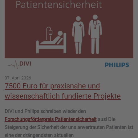
07. April 2026
7500 Euro für praxisnahe und
wissenschaftlich fundierte Projekte
DIVI und Philips schreiben wieder den
Forschungsförderpreis Patientensicherheit
aus! Die
Steigerung der Sicherheit der uns anvertrauten Patienten ist
eine der drängendsten aktuellen