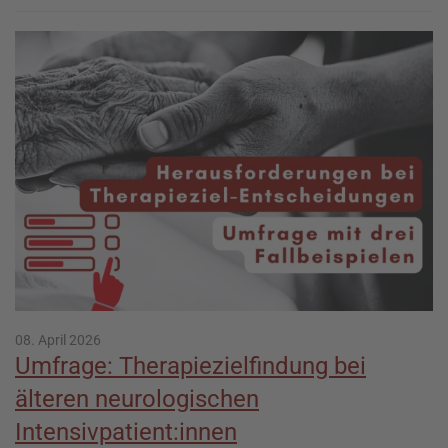
08. April 2026
Umfrage: Therapiezielfindung bei
älteren neurologischen
Intensivpatient:innen