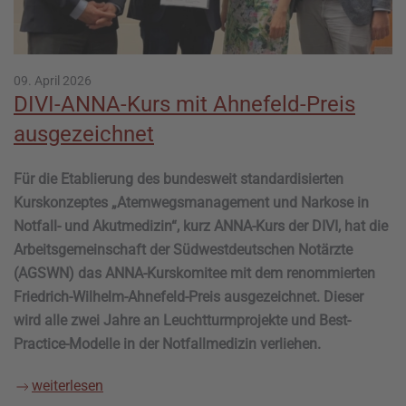
09. April 2026
DIVI-ANNA-Kurs mit Ahnefeld-Preis
ausgezeichnet
Für die Etablierung des bundesweit standardisierten
Kurskonzeptes „Atemwegsmanagement und Narkose in
Notfall- und Akutmedizin“, kurz ANNA-Kurs der DIVI, hat die
Arbeitsgemeinschaft der Südwestdeutschen Notärzte
(AGSWN) das ANNA-Kurskomitee mit dem renommierten
Friedrich-Wilhelm-Ahnefeld-Preis ausgezeichnet. Dieser
wird alle zwei Jahre an Leuchtturmprojekte und Best-
Practice-Modelle in der Notfallmedizin verliehen.
weiterlesen