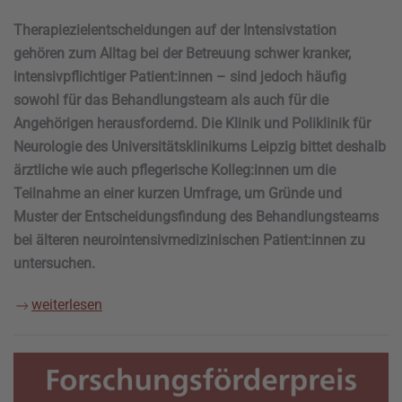
Therapiezielentscheidungen auf der Intensivstation
gehören zum Alltag bei der Betreuung schwer kranker,
intensivpflichtiger Patient:innen – sind jedoch häufig
sowohl für das Behandlungsteam als auch für die
Angehörigen herausfordernd. Die Klinik und Poliklinik für
Neurologie des Universitätsklinikums Leipzig bittet deshalb
ärztliche wie auch pflegerische Kolleg:innen um die
Teilnahme an einer kurzen Umfrage, um Gründe und
Muster der Entscheidungsfindung des Behandlungsteams
bei älteren neurointensivmedizinischen Patient:innen zu
untersuchen.
weiterlesen