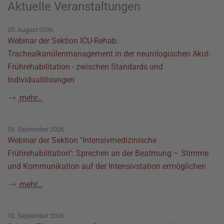
Aktuelle Veranstaltungen
20. August 2026
Webinar der Sektion ICU-Rehab:
Trachealkanülenmanagement in der neurologischen Akut-
Frührehabilitation - zwischen Standards und
Individuallösungen
mehr…
03. September 2026
Webinar der Sektion "Intensivmedizinische
Frührehabilitation": Sprechen an der Beatmung – Stimme
und Kommunikation auf der Intensivstation ermöglichen
mehr…
10. September 2026