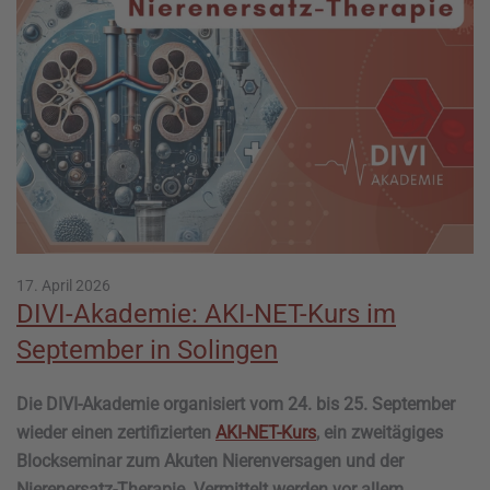
17. April 2026
DIVI-Akademie: AKI-NET-Kurs im
September in Solingen
Die DIVI-Akademie organisiert vom 24. bis 25. September
wieder einen zertifizierten
AKI-NET-Kurs
, ein zweitägiges
Blockseminar zum Akuten Nierenversagen und der
Nierenersatz-Therapie. Vermittelt werden vor allem