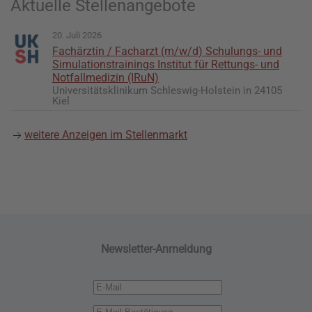
Aktuelle Stellenangebote
20. Juli 2026
Fachärztin / Facharzt (m/w/d) Schulungs- und
Simulationstrainings Institut für Rettungs- und
Notfallmedizin (IRuN)
Universitätsklinikum Schleswig-Holstein in 24105
Kiel
weitere Anzeigen im Stellenmarkt
Newsletter-Anmeldung