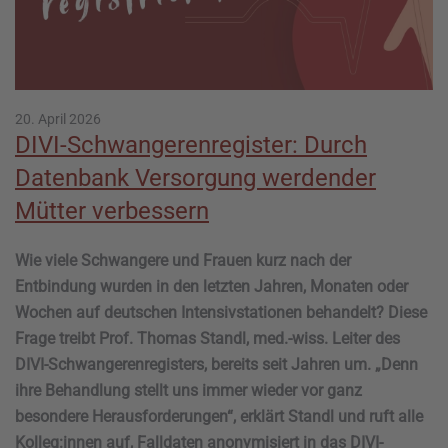
20. April 2026
DIVI-Schwangerenregister: Durch
Datenbank Versorgung werdender
Mütter verbessern
Wie viele Schwangere und Frauen kurz nach der
Entbindung wurden in den letzten Jahren, Monaten oder
Wochen auf deutschen Intensivstationen behandelt? Diese
Frage treibt Prof. Thomas Standl, med.-wiss. Leiter des
DIVI-Schwangerenregisters, bereits seit Jahren um. „Denn
ihre Behandlung stellt uns immer wieder vor ganz
besondere Herausforderungen“, erklärt Standl und ruft alle
Kolleg:innen auf, Falldaten anonymisiert in das DIVI-