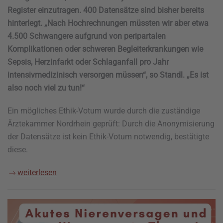
Register einzutragen. 400 Datensätze sind bisher bereits
hinterlegt. „Nach Hochrechnungen müssten wir aber etwa
4.500 Schwangere aufgrund von peripartalen
Komplikationen oder schweren Begleiterkrankungen wie
Sepsis, Herzinfarkt oder Schlaganfall pro Jahr
intensivmedizinisch versorgen müssen“, so Standl. „Es ist
also noch viel zu tun!“
Ein mögliches Ethik-Votum wurde durch die zuständige
Ärztekammer Nordrhein geprüft: Durch die Anonymisierung
der Datensätze ist kein Ethik-Votum notwendig, bestätigte
diese.
weiterlesen