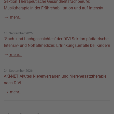
Sektion Therapeutische Gesundheitsfachberufe:
Musiktherapie in der Frührehabilitation und auf Intensiv
mehr…
15. September 2026
"Sach- und Lachgeschichten" der DIVI Sektion pädiatrische
Intensiv- und Notfallmedizin: Ertrinkungsunfälle bei Kindern
mehr…
24. September 2026
AKI-NET Akutes Nierenversagen und Nierenersatztherapie
nach DIVI
mehr…