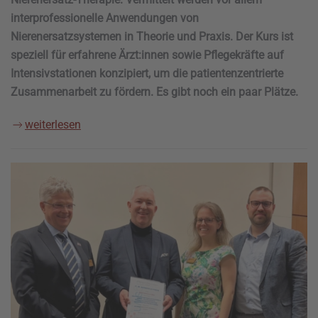
interprofessionelle Anwendungen von
Nierenersatzsystemen in Theorie und Praxis. Der Kurs ist
speziell für erfahrene Ärzt:innen sowie Pflegekräfte auf
Intensivstationen konzipiert, um die patientenzentrierte
Zusammenarbeit zu fördern. Es gibt noch ein paar Plätze.
weiterlesen