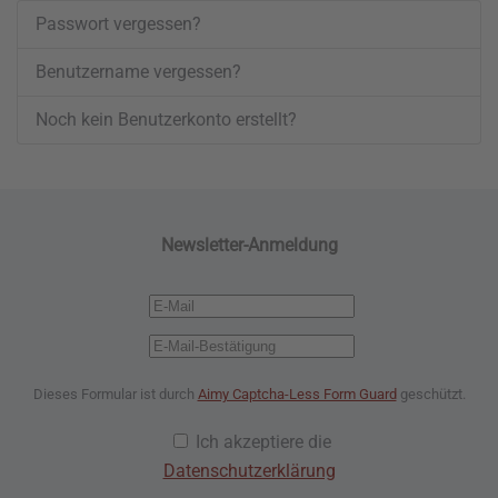
Passwort vergessen?
Benutzername vergessen?
Noch kein Benutzerkonto erstellt?
Newsletter-Anmeldung
Dieses Formular ist durch
Aimy Captcha-Less Form Guard
geschützt.
Ich akzeptiere die
Datenschutzerklärung