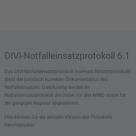
DIVI-Notfalleinsatzprotokoll 6.1
Das DIVI-Notfalleinsatzprotokoll (vormals Notarztprotokoll)
dient der juristisch korrekten Dokumentation des
Notfalleinsatzes. Gleichzeitig werden im
Notfalleinsatzprotokoll die Daten für den MIND sowie für
die gängigen Register abgestimmt.
Hier können Sie die aktuelle Version des Protokolls
herunterladen.