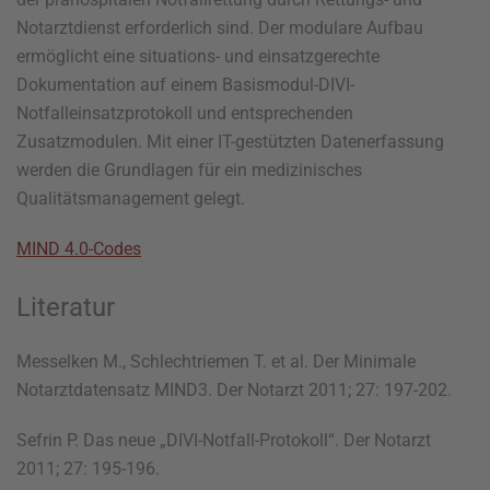
Notarztdienst erforderlich sind. Der modulare Aufbau
ermöglicht eine situations- und einsatzgerechte
Dokumentation auf einem Basismodul-DIVI-
Notfalleinsatzprotokoll und entsprechenden
Zusatzmodulen. Mit einer IT-gestützten Datenerfassung
werden die Grundlagen für ein medizinisches
Qualitätsmanagement gelegt.
MIND 4.0-Codes
Literatur
Messelken M., Schlechtriemen T. et al. Der Minimale
Notarztdatensatz MIND3. Der Notarzt 2011; 27: 197-202.
Sefrin P. Das neue „DIVI-Notfall-Protokoll“. Der Notarzt
2011; 27: 195-196.