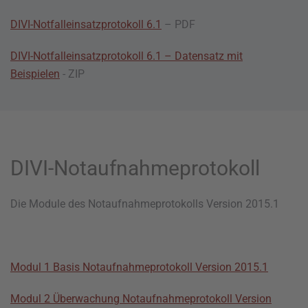
DIVI-Notfalleinsatzprotokoll 6.1
– PDF
DIVI-Notfalleinsatzprotokoll 6.1 – Datensatz mit
Beispielen
- ZIP
DIVI-Notaufnahmeprotokoll
Die Module des Notauf­nah­me­pro­to­kolls Version 2015.1
Modul 1 Basis Notaufnahmeprotokoll Version 2015.1
Modul 2 Überwachung Notaufnahmeprotokoll Version