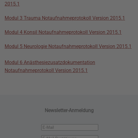
2015.1
Modul 3 Trauma Notaufnahmeprotokoll Version 2015.1
Modul 4 Konsil Notaufnahmeprotokoll Version 2015.1
Modul 5 Neurologie Notaufnahmeprotokoll Version 2015.1
Modul 6 Anästhesiezusatzdokumentation
Notaufnahmeprotokoll Version 2015.1
Newsletter-Anmeldung