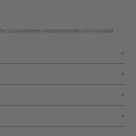
elche Spitzenetiketten entsprechend dem DIVI-Standard