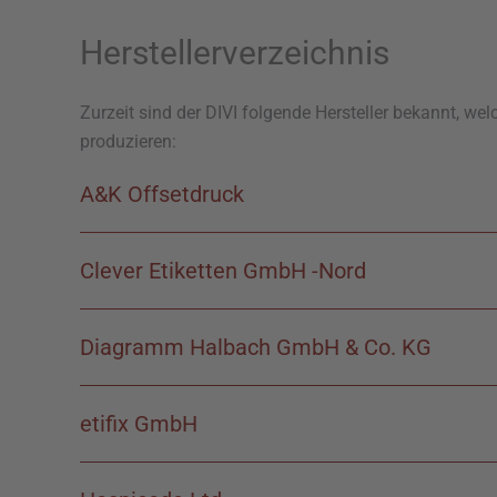
Herstellerverzeichnis
Zurzeit sind der DIVI folgende Hersteller bekannt, w
produzieren:
A&K Offsetdruck
Clever Etiketten GmbH -Nord
Diagramm Halbach GmbH & Co. KG
etifix GmbH