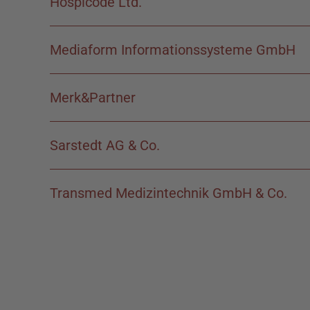
Hospicode Ltd.
Mediaform Informationssysteme GmbH
Merk&Partner
Sarstedt AG & Co.
Transmed Medizintechnik GmbH & Co.