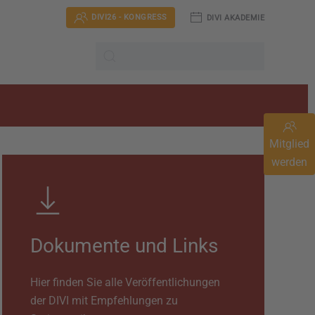
DIVI26 - KONGRESS
DIVI AKADEMIE
Mitglied
werden
Dokumente und Links
Hier finden Sie alle Veröffentlichungen
der DIVI mit Empfehlungen zu