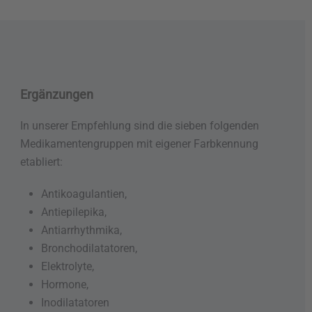
Ergänzungen
In unserer Empfehlung sind die sieben folgenden
Medikamentengruppen mit eigener Farbkennung
etabliert:
Antikoagulantien,
Antiepilepika,
Antiarrhythmika,
Bronchodilatatoren,
Elektrolyte,
Hormone,
Inodilatatoren