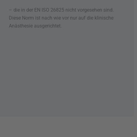
– die in der EN ISO 26825 nicht vorgesehen sind.
Diese Norm ist nach wie vor nur auf die klinische
Anästhesie ausgerichtet.