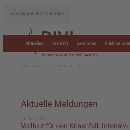
Zum Hauptinhalt springen
Aktuelles
Die DIVI
Sektionen
Publikatione
STARTSEITE
AKTUELLES
Aktuelle Meldungen
11. Juni 2026
Vollblut für den Krisenfall: Intensi