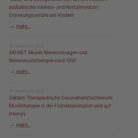
pädiatrische Intensiv- und Notfallmedizin:
Ertrinkungsunfälle bei Kindern
mehr…
24. September 2026
AKI-NET Akutes Nierenversagen und
Nierenersatztherapie nach DIVI
mehr…
10. September 2026
Sektion Therapeutische Gesundheitsfachberufe:
Musiktherapie in der Frührehabilitation und auf
Intensiv
mehr…