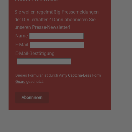
Sie wollen regelmäßig Pressemeldungen
der DIVI erhalten? Dann abonnieren Sie
unseren Presse-Newsletter!
Name
E-Mail
E-Mail-Bestätigung
Dieses Formular ist durch
Aimy Captcha-Less Form
Guard
geschützt.
Abonnieren