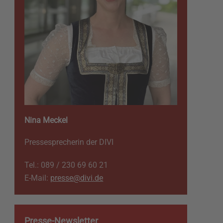
Nina Meckel
Pressesprecherin der DIVI
Tel.: 089 / 230 69 60 21
E-Mail:
presse@divi.de
Presse-Newsletter