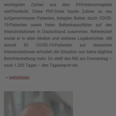
wichtigsten Zahlen aus dem DIVI-Intensivregister
veröffentlicht. Diese PDF-Datei fasste Zahlen zu neu
aufgenommenen Patienten, belegten Betten durch COVID-
19-Patienten sowie freien Bettenkapazitäten auf den
Intensivstationen in Deutschland zusammen. Referenziert
wurde er in allen Medien und weiteren Lageberichten. Mit
derzeit 85 COVID-19-Patienten auf deutschen
Intensivstationen erfordert die Situation nun keine tägliche
Berichterstattung mehr. So stellt das RKI am Donnerstag –
nach 1.203 Tagen – den Tagesreport ein.
weiterlesen