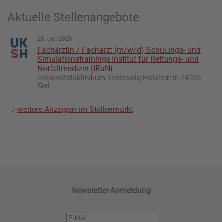
Aktuelle Stellenangebote
20. Juli 2026
Fachärztin / Facharzt (m/w/d) Schulungs- und
Simulationstrainings Institut für Rettungs- und
Notfallmedizin (IRuN)
Universitätsklinikum Schleswig-Holstein in 24105
Kiel
weitere Anzeigen im Stellenmarkt
Newsletter-Anmeldung