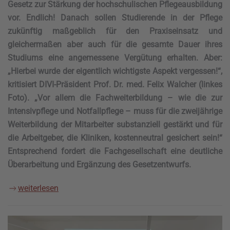
Gesetz zur Stärkung der hochschulischen Pflegeausbildung
vor. Endlich! Danach sollen Studierende in der Pflege
zukünftig maßgeblich für den Praxiseinsatz und
gleichermaßen aber auch für die gesamte Dauer ihres
Studiums eine angemessene Vergütung erhalten. Aber:
„Hierbei wurde der eigentlich wichtigste Aspekt vergessen!“,
kritisiert DIVI-Präsident Prof. Dr. med. Felix Walcher (linkes
Foto). „Vor allem die Fachweiterbildung – wie die zur
Intensivpflege und Notfallpflege – muss für die zweijährige
Weiterbildung der Mitarbeiter substanziell gestärkt und für
die Arbeitgeber, die Kliniken, kostenneutral gesichert sein!“
Entsprechend fordert die Fachgesellschaft eine deutliche
Überarbeitung und Ergänzung des Gesetzentwurfs.
weiterlesen