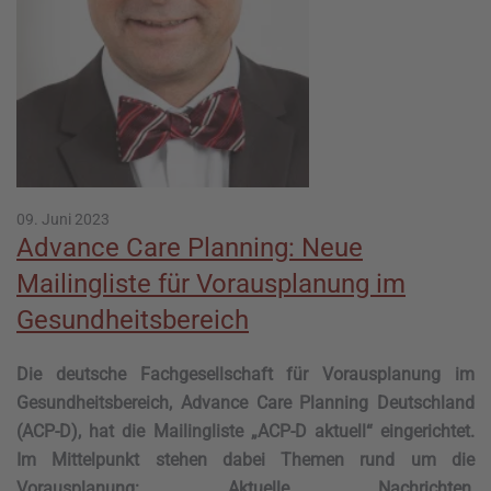
09. Juni 2023
Advance Care Planning: Neue
Mailingliste für Vorausplanung im
Gesundheitsbereich
Die deutsche Fachgesellschaft für Vorausplanung im
Gesundheitsbereich, Advance Care Planning Deutschland
(ACP-D), hat die Mailingliste „ACP-D aktuell“ eingerichtet.
Im Mittelpunkt stehen dabei Themen rund um die
Vorausplanung: Aktuelle Nachrichten,