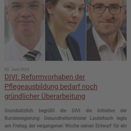
02. Juni 2023
DIVI: Reformvorhaben der
Pflegeausbildung bedarf noch
gründlicher Überarbeitung
Grundsätzlich begrüßt die DIVI die Initiative der
Bundesregierung: Gesundheitsminister Lauterbach legte
am Freitag der vergangenen Woche seinen Entwurf für ein