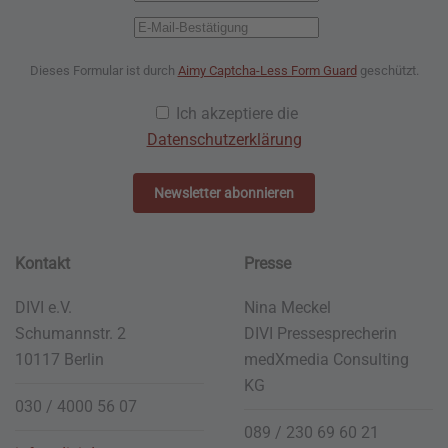
Dieses Formular ist durch
Aimy Captcha-Less Form Guard
geschützt.
Ich akzeptiere die
Datenschutzerklärung
Newsletter abonnieren
Kontakt
Presse
DIVI e.V.
Nina Meckel
Schumannstr. 2
DIVI Pressesprecherin
10117 Berlin
medXmedia
Consulting
KG
030 / 4000 56 07
089 / 230 69 60 21