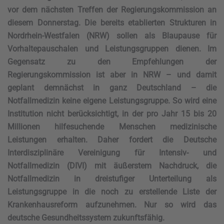
vor dem nächsten Treffen der Regierungskommission an
diesem Donnerstag. Die bereits etablierten Strukturen in
Nordrhein-Westfalen (NRW) sollen als Blaupause für
Vorhaltepauschalen und Leistungsgruppen dienen. Im
Gegensatz zu den Empfehlungen der
Regierungskommission ist aber in NRW – und damit
geplant demnächst in ganz Deutschland – die
Notfallmedizin keine eigene Leistungsgruppe. So wird eine
Institution nicht berücksichtigt, in der pro Jahr 15 bis 20
Millionen hilfesuchende Menschen medizinische
Leistungen erhalten. Daher fordert die Deutsche
Interdisziplinäre Vereinigung für Intensiv- und
Notfallmedizin (DIVI) mit äußerstem Nachdruck, die
Notfallmedizin in dreistufiger Unterteilung als
Leistungsgruppe in die noch zu erstellende Liste der
Krankenhausreform aufzunehmen. Nur so wird das
deutsche Gesundheitssystem zukunftsfähig.