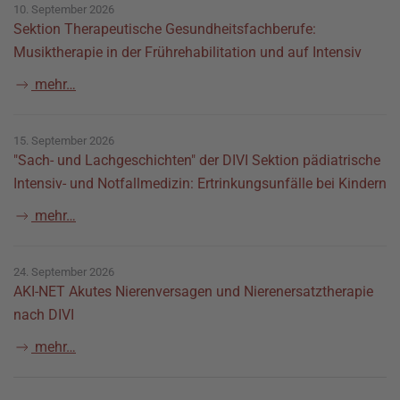
10. September 2026
Sektion Therapeutische Gesundheitsfachberufe:
Musiktherapie in der Frührehabilitation und auf Intensiv
mehr…
15. September 2026
"Sach- und Lachgeschichten" der DIVI Sektion pädiatrische
Intensiv- und Notfallmedizin: Ertrinkungsunfälle bei Kindern
mehr…
24. September 2026
AKI-NET Akutes Nierenversagen und Nierenersatztherapie
nach DIVI
mehr…