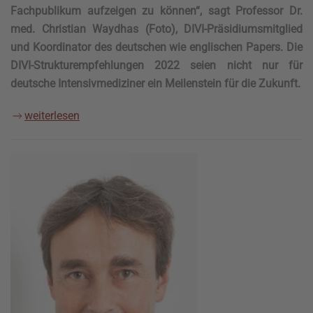
Fachpublikum aufzeigen zu können“, sagt Professor Dr.
med. Christian Waydhas (Foto), DIVI-Präsidiumsmitglied
und Koordinator des deutschen wie englischen Papers. Die
DIVI-Strukturempfehlungen 2022 seien nicht nur für
deutsche Intensivmediziner ein Meilenstein für die Zukunft.
weiterlesen