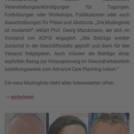
Veranstaltungsankündigungen für Tagungen,
Fortbildungen oder Workshops, Publikationen oder auch
Ausschreibungen für Preise und Abstracts. „Die Mailingliste
ist moderiert“, erklärt Prof. Georg Marckmann, der sich im
Vorstand von ACP-D engagiert. „Alle Beiträge werden
zunächst in der Geschäftsstelle geprüft und dann für den
Versand freigegeben. Auch müssen die Beiträge einen
expliziten Bezug zur Vorausplanung im Gesundheitsbereich
beziehungsweise zum Advance Care Planning haben.“
Die neue Mailingliste steht allen Interessierten offen.
weiterlesen