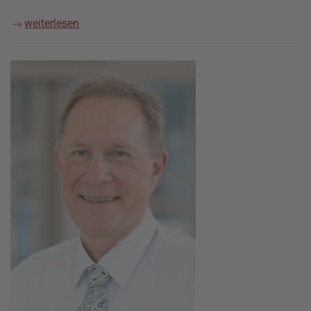
weiterlesen