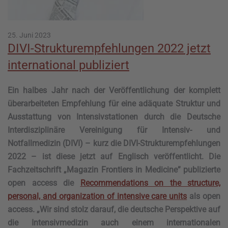
25. Juni 2023
DIVI-Strukturempfehlungen 2022 jetzt
international publiziert
Ein halbes Jahr nach der Veröffentlichung der komplett
überarbeiteten Empfehlung für eine adäquate Struktur und
Ausstattung von Intensivstationen durch die Deutsche
Interdisziplinäre Vereinigung für Intensiv- und
Notfallmedizin (DIVI) – kurz die DIVI-Strukturempfehlungen
2022 – ist diese jetzt auf Englisch veröffentlicht. Die
Fachzeitschrift „Magazin Frontiers in Medicine” publizierte
open access die
Recommendations on the structure,
personal, and organization of intensive care units
als open
access. „Wir sind stolz darauf, die deutsche Perspektive auf
die Intensivmedizin auch einem internationalen