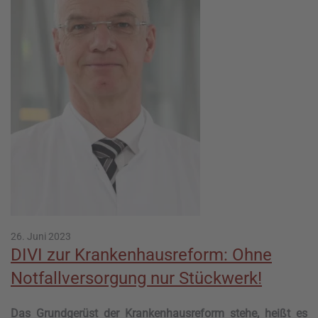
26. Juni 2023
DIVI zur Krankenhausreform: Ohne
Notfallversorgung nur Stückwerk!
Das Grundgerüst der Krankenhausreform stehe, heißt es