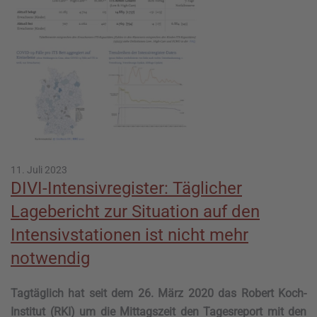
11. Juli 2023
DIVI-Intensivregister: Täglicher
Lagebericht zur Situation auf den
Intensivstationen ist nicht mehr
notwendig
Tagtäglich hat seit dem 26. März 2020 das Robert Koch-
Institut (RKI) um die Mittagszeit den Tagesreport mit den