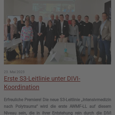
23. Mai 2023
Erste S3-Leitlinie unter DIVI-
Koordination
Erfreuliche Premiere! Die neue S3-Leitlinie „Intensivmedizin
nach Polytrauma“ wird die erste AWMF-LL auf diesem
Niveau sein, die in ihrer Entstehung rein durch die DIVI