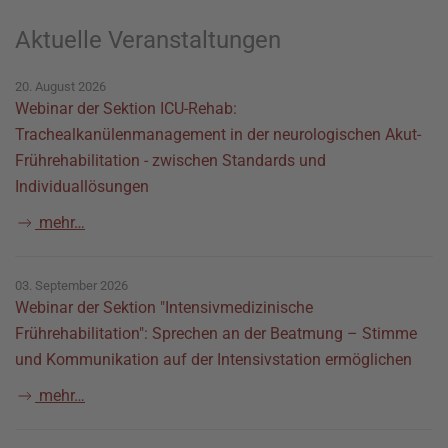
Aktuelle Veranstaltungen
20. August 2026
Webinar der Sektion ICU-Rehab:
Trachealkanülenmanagement in der neurologischen Akut-
Frührehabilitation - zwischen Standards und
Individuallösungen
mehr…
03. September 2026
Webinar der Sektion "Intensivmedizinische
Frührehabilitation": Sprechen an der Beatmung – Stimme
und Kommunikation auf der Intensivstation ermöglichen
mehr…