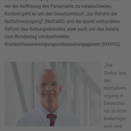
vor der Auflösung des Parlaments zu verabschieden.
Konkret geht es um den Gesetzentwurf „zur Reform der
Notfallversorgung“ (NotfallG) und die damit verbundene
Reform des Rettungsdienstes, aber auch um das bereits
vom Bundestag verabschiedete
Krankenhausversorgungsverbesserungsgesetz (KHVVG).
„Der
Status quo
der
Notfallvers
orgung in
Deutschla
nd ist nicht
bedarfsger
echt und