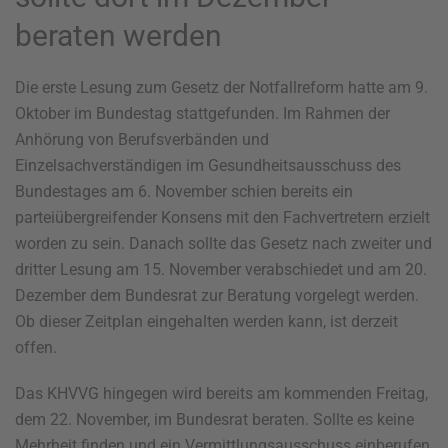
beraten werden
Die erste Lesung zum Gesetz der Notfallreform hatte am 9.
Oktober im Bundestag stattgefunden. Im Rahmen der
Anhörung von Berufsverbänden und
Einzelsachverständigen im Gesundheitsausschuss des
Bundestages am 6. November schien bereits ein
parteiübergreifender Konsens mit den Fachvertretern erzielt
worden zu sein. Danach sollte das Gesetz nach zweiter und
dritter Lesung am 15. November verabschiedet und am 20.
Dezember dem Bundesrat zur Beratung vorgelegt werden.
Ob dieser Zeitplan eingehalten werden kann, ist derzeit
offen.
Das KHVVG hingegen wird bereits am kommenden Freitag,
dem 22. November, im Bundesrat beraten. Sollte es keine
Mehrheit finden und ein Vermittlungsausschuss einberufen