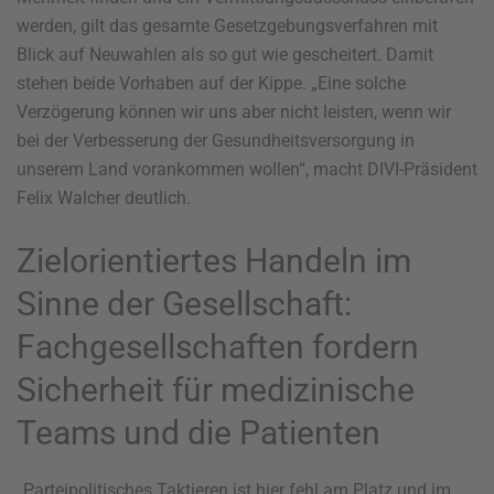
werden, gilt das gesamte Gesetzgebungsverfahren mit
Blick auf Neuwahlen als so gut wie gescheitert. Damit
stehen beide Vorhaben auf der Kippe. „Eine solche
Verzögerung können wir uns aber nicht leisten, wenn wir
bei der Verbesserung der Gesundheitsversorgung in
unserem Land vorankommen wollen“, macht DIVI-Präsident
Felix Walcher deutlich.
Zielorientiertes Handeln im
Sinne der Gesellschaft:
Fachgesellschaften fordern
Sicherheit für medizinische
Teams und die Patienten
„Parteipolitisches Taktieren ist hier fehl am Platz und im