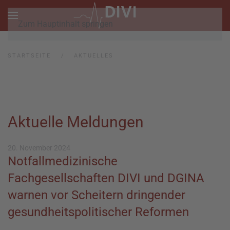
Zum Hauptinhalt springen
STARTSEITE
AKTUELLES
Aktuelle Meldungen
20. November 2024
Notfallmedizinische
Fachgesellschaften DIVI und DGINA
warnen vor Scheitern dringender
gesundheitspolitischer Reformen