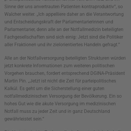
Sinne der uns anvertrauten Patienten kontraproduktiv“, so
Walcher weiter. „Ich appelliere daher an die Verantwortung
und Entscheidungskraft der Parlamentarierinnen und
Parlamentarier, denn alle an der Notfallmedizin beteiligten
Fachgesellschaften sind sich einig: Jetzt sind die Politiker
aller Fraktionen und ihr zielorientiertes Handeln gefragt.“
Alle an der Notfallversorgung beteiligten Strukturen würden
jetzt konkrete Informationen zum weiteren politischen
Vorgehen brauchen, fordert entsprechend DGINA-Präsident
Martin Pin. „Jetzt ist nicht die Zeit für parteipolitisches
Kalkül. Es geht um die Sicherstellung einer guten
notfallmedizinischen Versorgung der Bevölkerung. Ein so
hohes Gut wie die akute Versorgung im medizinischen
Notfall muss zu jeder Zeit und in ganz Deutschland
gewährleistet sein.“