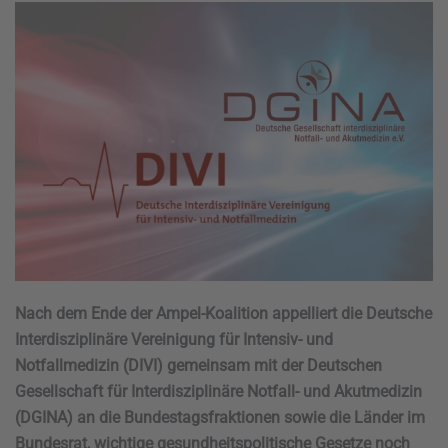
Nach dem Ende der Ampel-Koalition appelliert die Deutsche
Interdisziplinäre Vereinigung für Intensiv- und
Notfallmedizin (DIVI) gemeinsam mit der Deutschen
Gesellschaft für Interdisziplinäre Notfall- und Akutmedizin
(DGINA) an die Bundestagsfraktionen sowie die Länder im
Bundesrat, wichtige gesundheitspolitische Gesetze noch