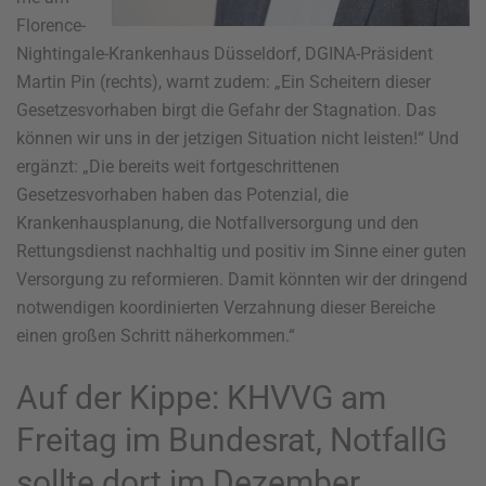
Florence-
Nightingale-Krankenhaus Düsseldorf, DGINA-Präsident
Martin Pin (rechts), warnt zudem: „Ein Scheitern dieser
Gesetzesvorhaben birgt die Gefahr der Stagnation. Das
können wir uns in der jetzigen Situation nicht leisten!“ Und
ergänzt: „Die bereits weit fortgeschrittenen
Gesetzesvorhaben haben das Potenzial, die
Krankenhausplanung, die Notfallversorgung und den
Rettungsdienst nachhaltig und positiv im Sinne einer guten
Versorgung zu reformieren. Damit könnten wir der dringend
notwendigen koordinierten Verzahnung dieser Bereiche
einen großen Schritt näherkommen.“
Auf der Kippe: KHVVG am
Freitag im Bundesrat, NotfallG
sollte dort im Dezember