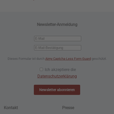
Newsletter-Anmeldung
Dieses Formular ist durch
Aimy Captcha-Less Form Guard
geschützt.
Ich akzeptiere die
Datenschutzerklärung
Newsletter abonnieren
Kontakt
Presse