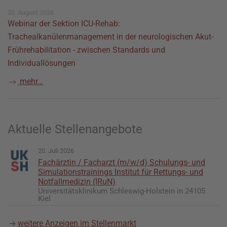
20. August 2026
Webinar der Sektion ICU-Rehab:
Trachealkanülenmanagement in der neurologischen Akut-
Frührehabilitation - zwischen Standards und
Individuallösungen
mehr…
Aktuelle Stellenangebote
20. Juli 2026
Fachärztin / Facharzt (m/w/d) Schulungs- und
Simulationstrainings Institut für Rettungs- und
Notfallmedizin (IRuN)
Universitätsklinikum Schleswig-Holstein in 24105
Kiel
weitere Anzeigen im Stellenmarkt