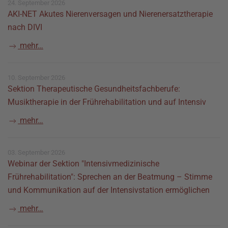
24. September 2026
AKI-NET Akutes Nierenversagen und Nierenersatztherapie
nach DIVI
mehr…
10. September 2026
Sektion Therapeutische Gesundheitsfachberufe:
Musiktherapie in der Frührehabilitation und auf Intensiv
mehr…
03. September 2026
Webinar der Sektion "Intensivmedizinische
Frührehabilitation": Sprechen an der Beatmung – Stimme
und Kommunikation auf der Intensivstation ermöglichen
mehr…