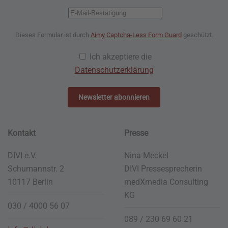
Dieses Formular ist durch
Aimy Captcha-Less Form Guard
geschützt.
Ich akzeptiere die
Datenschutzerklärung
Newsletter abonnieren
Kontakt
Presse
DIVI e.V.
Nina Meckel
Schumannstr. 2
DIVI Pressesprecherin
10117 Berlin
medXmedia
Consulting
KG
030 / 4000 56 07
089 / 230 69 60 21