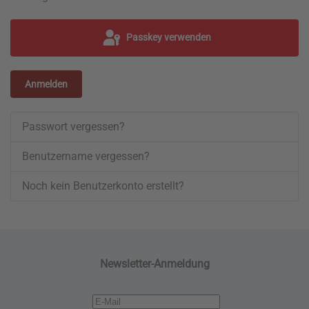
Passkey verwenden
Anmelden
Passwort vergessen?
Benutzername vergessen?
Noch kein Benutzerkonto erstellt?
Newsletter-Anmeldung