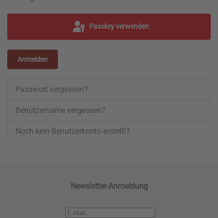
Passkey verwenden
Anmelden
Passwort vergessen?
Benutzername vergessen?
Noch kein Benutzerkonto erstellt?
Newsletter-Anmeldung