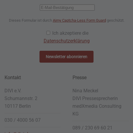
Dieses Formular ist durch
Aimy Captcha-Less Form Guard
geschützt.
Ich akzeptiere die
Datenschutzerklärung
Newsletter abonnieren
Kontakt
Presse
DIVI e.V.
Nina Meckel
Schumannstr. 2
DIVI Pressesprecherin
10117 Berlin
medXmedia
Consulting
KG
030 / 4000 56 07
089 / 230 69 60 21