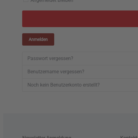
Angemeldet bleiben
Anmelden
Passwort vergessen?
Benutzername vergessen?
Noch kein Benutzerkonto erstellt?