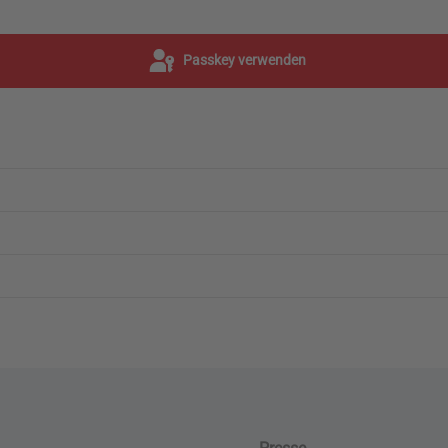
Passkey verwenden