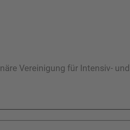
inäre Vereinigung für Intensiv- un