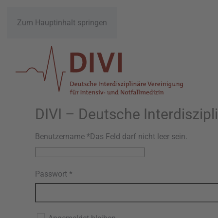
Zum Hauptinhalt springen
DIVI – Deutsche Interdiszipl
Benutzername
*
Das Feld darf nicht leer sein.
Passwort
*