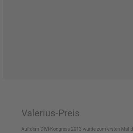
Valerius-Preis
Auf dem DIVI-Kongress 2013 wurde zum ersten Mal der