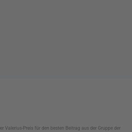
 Valerius-Preis für den besten Beitrag aus der Gruppe der