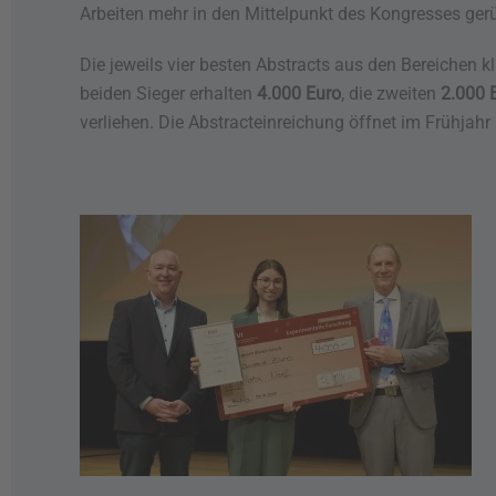
Arbeiten mehr in den Mittelpunkt des Kongresses ger
Die jeweils vier besten Abstracts aus den Bereichen 
beiden Sieger erhalten
4.000 Euro
, die zweiten
2.000 
verliehen. Die Abstracteinreichung öffnet im Frühjahr