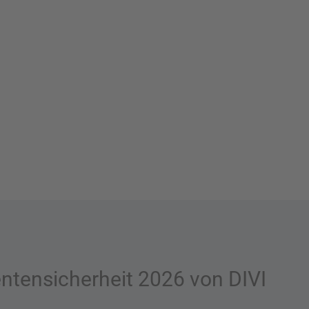
ntensicherheit 2026 von DIVI