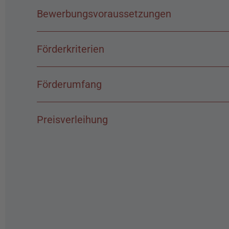
Bewerbungsvoraussetzungen
Förderkriterien
Förderumfang
Preisverleihung