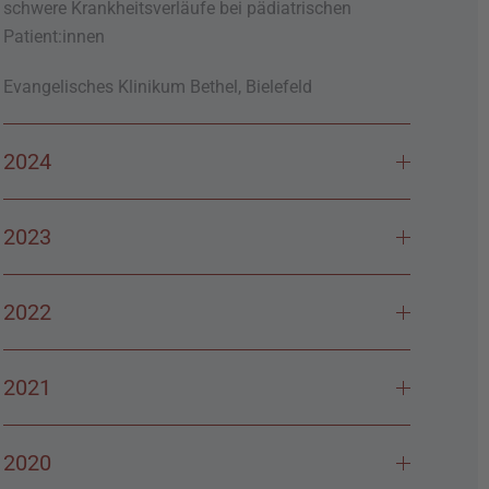
schwere Krankheitsverläufe bei pädiatrischen
Patient:innen
Evangelisches Klinikum Bethel, Bielefeld
2024
2023
2022
2021
2020