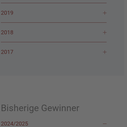
2019
2018
2017
Bisherige Gewinner
2024/2025