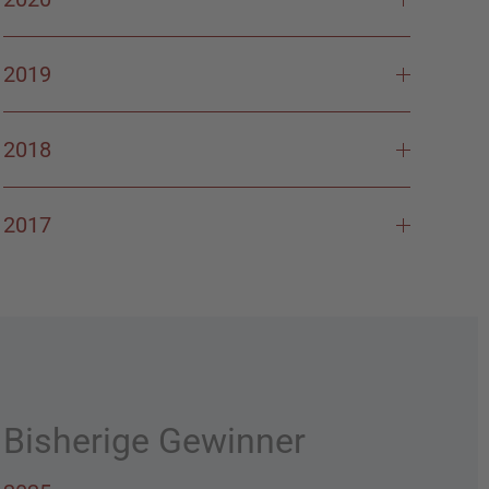
2019
2018
2017
Bisherige Gewinner