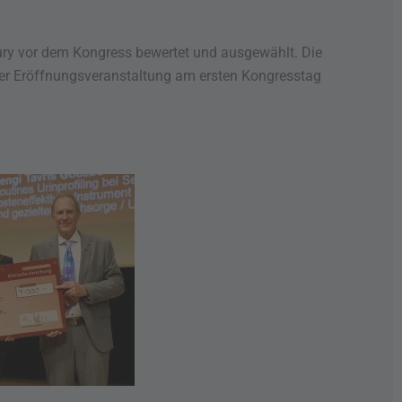
njury vor dem Kongress bewertet und ausgewählt. Die
 der Eröffnungsveranstaltung am ersten Kongresstag