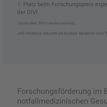
1. Platz beim Forschungspreis expe
der DIVI
Carlotta Neef, RWTH Aachen University
„MIF-Inhibition reduziert die kardiale Apoptose nach 
Forschungsförderung im Be
notfallmedizinischen Ges