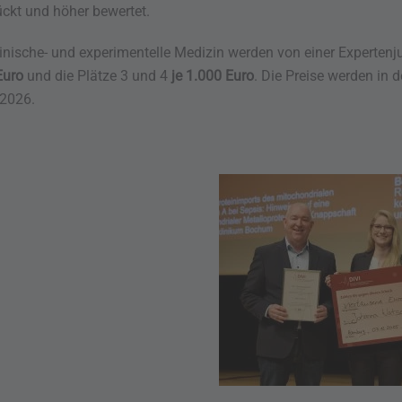
ückt und höher bewertet.
klinische- und experimentelle Medizin werden von einer Experte
Euro
und die Plätze 3 und 4
je 1.000 Euro
. Die Preise werden in
 2026.