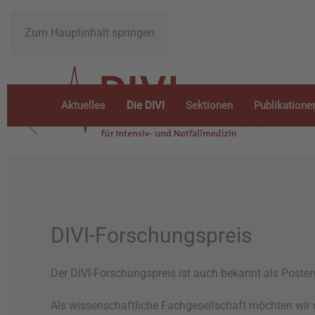
Zum Hauptinhalt springen
Aktuelles
Die DIVI
Sektionen
Publikatione
DIVI-Forschungspreis
Der DIVI-Forschungspreis ist auch bekannt als Poste
Als wissenschaftliche Fachgesellschaft möchten wir 