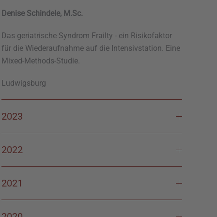
Denise Schindele
, M.Sc.
Das geriatrische Syndrom Frailty - ein Risikofaktor
für die Wiederaufnahme auf die Intensivstation. Eine
Mixed-Methods-Studie.
Ludwigsburg
2023
2022
2021
2020